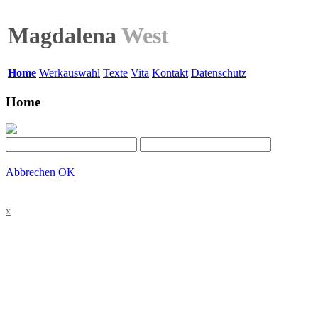
Magdalena
West
Home
Werkauswahl
Texte
Vita
Kontakt
Datenschutz
Home
Abbrechen
OK
x